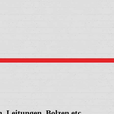
 Leitungen, Bolzen etc.