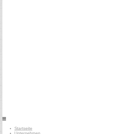
Startseite
Unternehmen